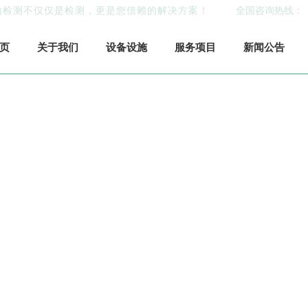

山检测不仅仅是检测，更是您信赖的解决方案！
全国咨询热线：
页
关于我们
设备设施
服务项目
新闻公告