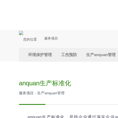
服务项目
环境保护管理
工伤预防
生产anquan管理
anquan生产标准化
服务项目 - 生产anquan管理
anquan生产标准化，是指企业通过落实企业