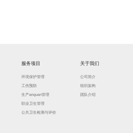
服务项目
关于我们
环境保护管理
公司简介
工伤预防
组织架构
生产anquan管理
团队介绍
职业卫生管理
公共卫生检测与评价