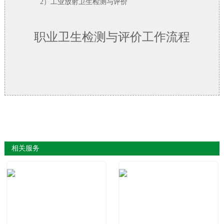
2）
工业放射卫生检测与评价
职业卫生检测与评价工作流程
相关服务